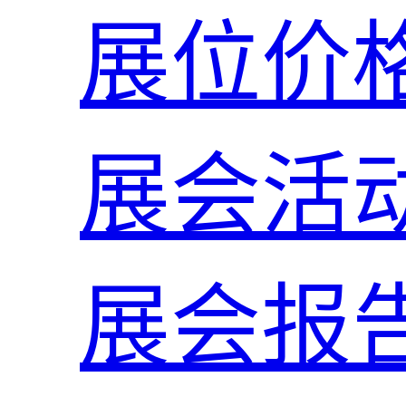
展位价
展会活
展会报