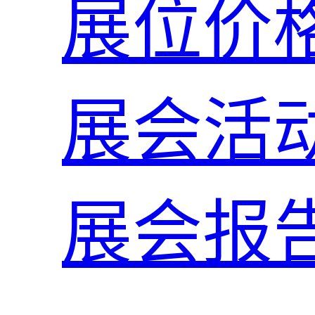
展位价
展会活
展会报