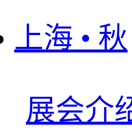
上海 • 秋
展会介