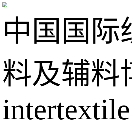
中国国际
料及辅料
intertextile