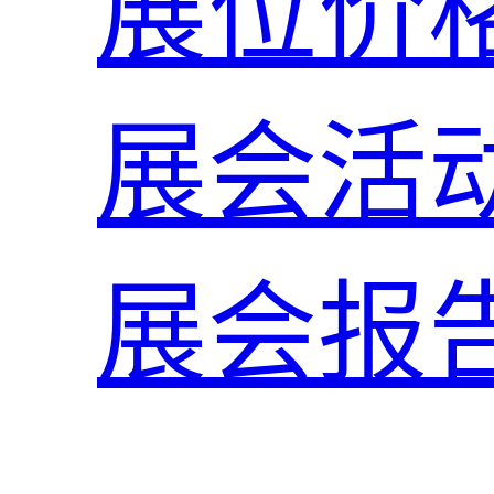
展位价
展会活
展会报