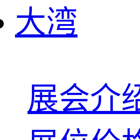
大湾
展会介