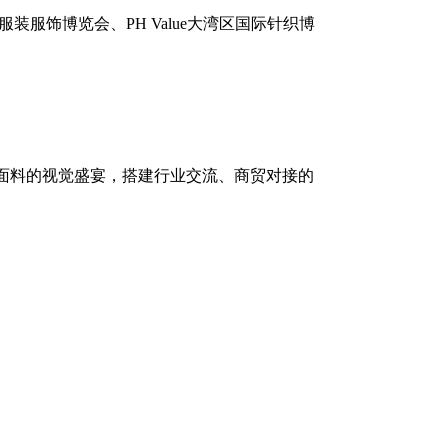
服装服饰博览会、
PH Value
大湾区国际针织博
面料的视觉盛宴，搭建行业交流、商贸对接的