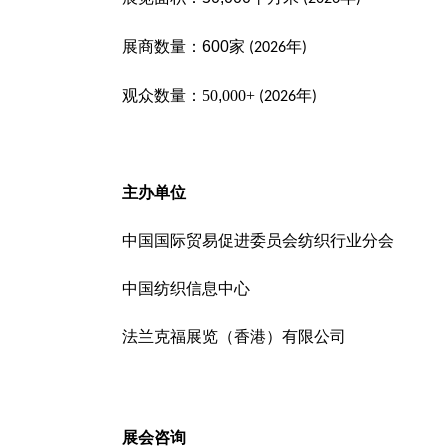
展商数量：600家
年
(2026
)
观众数量：
50
,
000+
年
(2026
)
主办单位
中国国际贸易促进委员会纺织行业分会
中国纺织信息中心
法兰克福展览（香港）有限公司
展会咨询