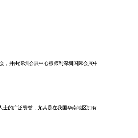
会，并由深圳会展中心移师到深圳国际会展中
人士的广泛赞誉，尤其是在我国华南地区拥有