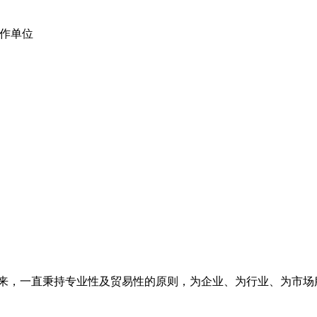
e合作单位
来，一直秉持专业性及贸易性的原则，为企业、为行业、为市场