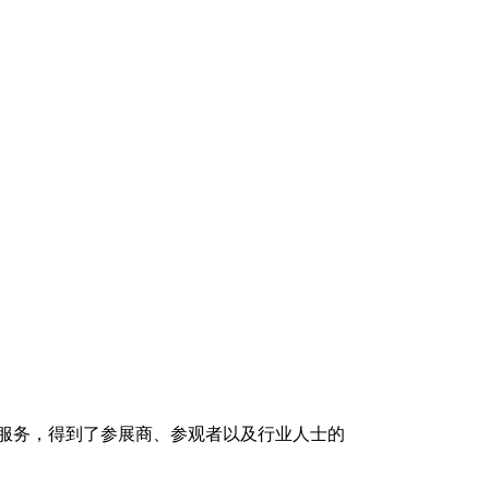
服务，得到了参展商、参观者以及行业人士的