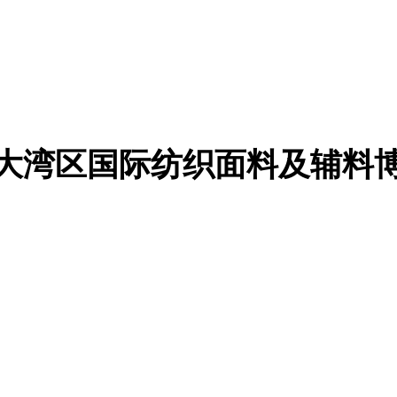
27大湾区国际纺织面料及辅料