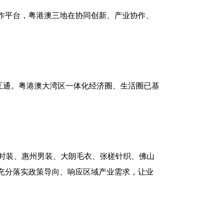
作平台，粤港澳三地在协同创新、产业协作、
互通。粤港澳大湾区一体化经济圈、生活圈已基
时装、惠州男装、大朗毛衣、张槎针织、佛山
充分落实政策导向、响应区域产业需求，让业