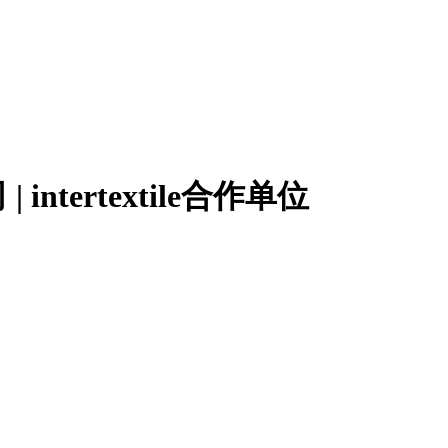
tertextile合作单位