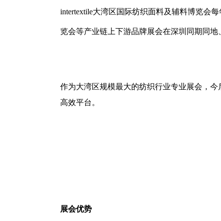
intertextile
大湾区国际纺织面料及辅料博览会每
览会等产业链上下游品牌展会在深圳同期同地
作为大湾区规模最大的纺织行业专业展会，今
高效平台。
展会优势