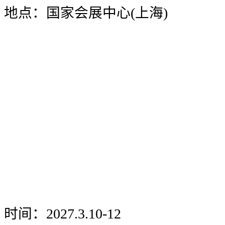
地点：国家会展中心(上海)
时间：2027.3.10-12