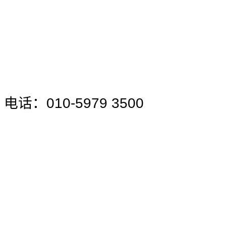
电话：010-5979 3500