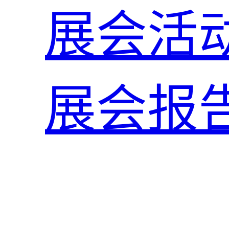
展会活
展会报