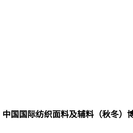
中国国际纺织面料及辅料（秋冬）