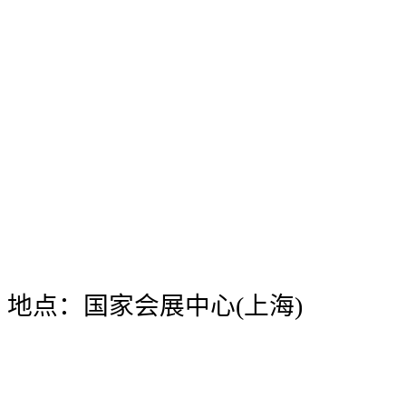
地点：国家会展中心(上海)