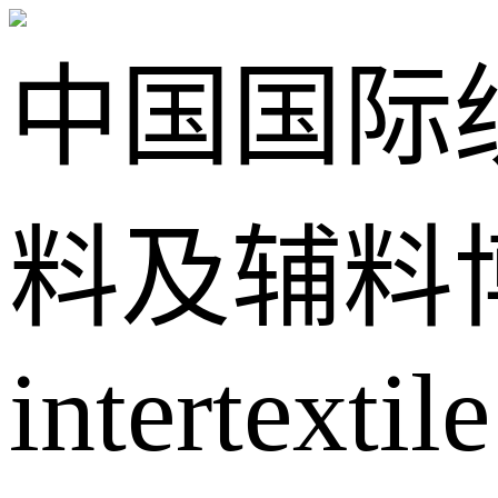
中国国际
料及辅料
intertextile