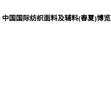
中国国际纺织面料及辅料(春夏)博