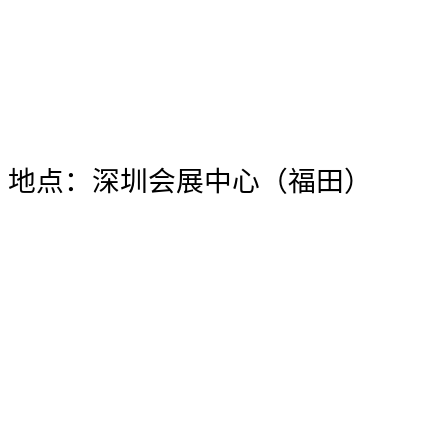
地点：深圳会展中心（福田）