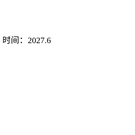
时间：2027.6