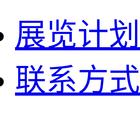
展览计划
联系方式