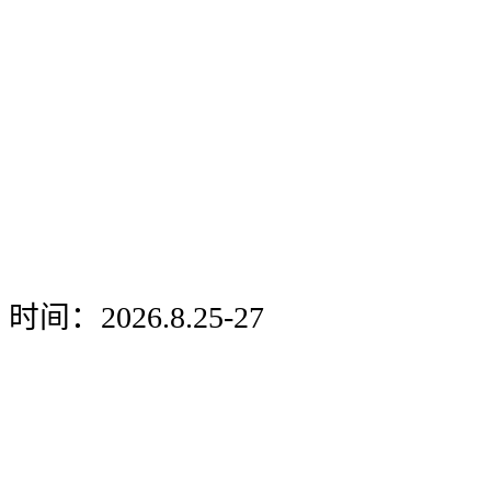
时间：2026.8.25-27