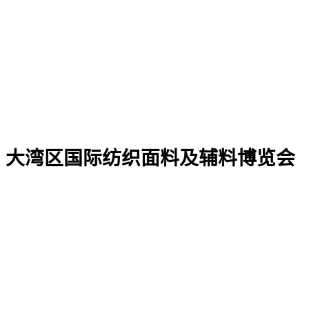
大湾区国际纺织面料及辅料博览会