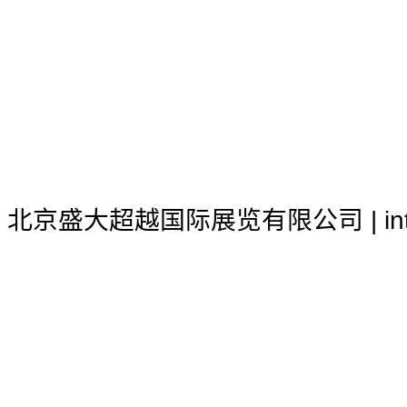
北京盛大超越国际展览有限公司 | inter