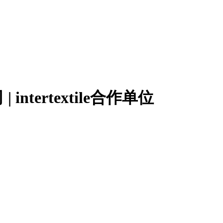
tertextile合作单位