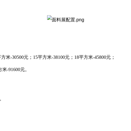
平方米-30500元；15平方米-38100元；18平方米-45800元；
方米-91600元。
。