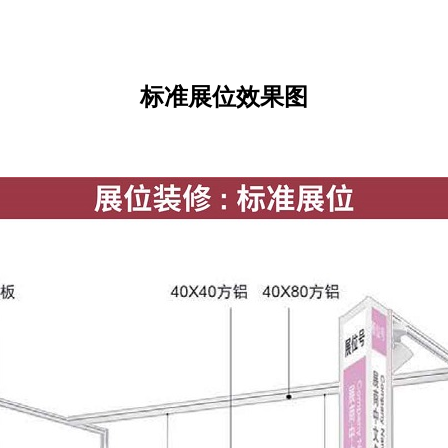
标准展位效果图