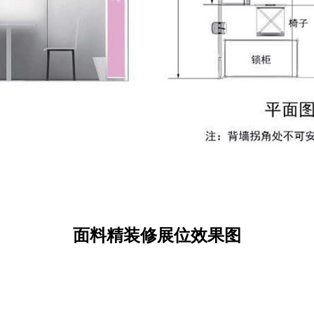
面料精装修展位效果图