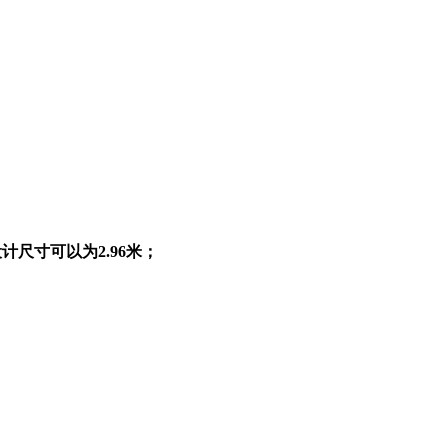
计尺寸可以为2.96米；