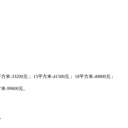
方米-33200元； 15平方米-41500元； 18平方米-49800元 ;
米-99600元。
。