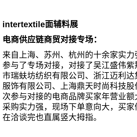
intertextile
面辅料展
电商供应链商贸对接专场：
来自上海、苏州、杭州的十余家实力
参与了专场对接，对接了吴江盛伟紫
市瑞蚨坊纺织有限公司、浙江迈利达
服饰有限公司、上海鼎天时尚科技股
次参与对接的电商品牌买家年营业额大
采购实力强，现场下单意向大，买家
在洽谈完也直属竖大拇指。