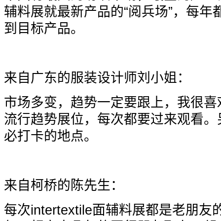
辅料展就最新产品的“阅兵场”，每年
到目标产品。
来自广东的服装设计师刘小姐：
市场多变，趋势一定要跟上，我很喜欢int
流行趋势展位，每次都要过来观看。
必打卡的地点。
来自柯桥的陈先生：
每次intertextile面辅料展都是