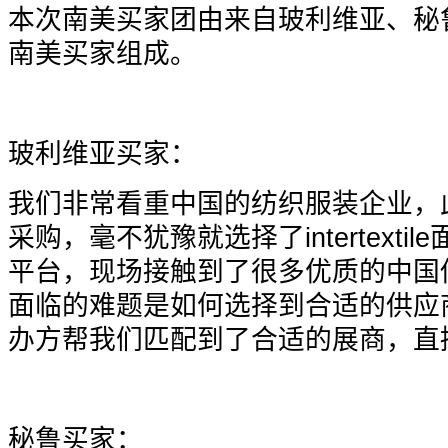
本次南美买家团由来自玻利维亚、秘
南美买家组成。
玻利维亚买家：
我们非常看重中国的纺织服装企业，
采购，毫不犹豫就选择了intertext
平台，现场接触到了很多优质的中国
面临的难题是如何选择到合适的供应
办方帮我们匹配到了合适的展商，直
秘鲁买家：