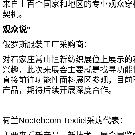
来自上百个国家和地区的专业观众穿
契机。
观众说"
俄罗斯服装工厂采购商：
对石家庄常山恒新纺织展位上展示的
兴趣，此次来展会主要就是找寻功能
直接前往功能性面料展区参观，目前
产品，期待后续开展深度合作。
荷兰Nooteboom Textiel采购代表：