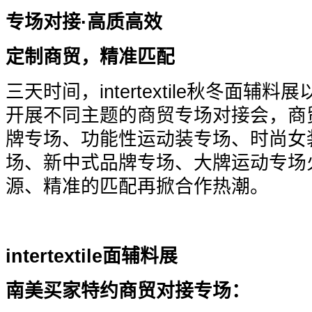
专场对接·高质高效
定制商贸，精准匹配
三天时间，intertextile秋冬面
开展不同主题的商贸专场对接会，商
牌专场、功能性运动装专场、时尚女
场、新中式品牌专场、大牌运动专场
源、精准的匹配再掀合作热潮。
intertextile
面辅料展
南美买家特约商贸对接专场：