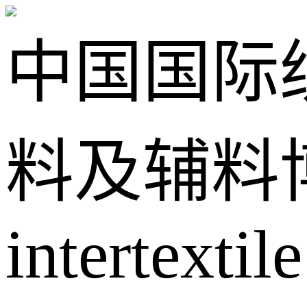
中国国际
料及辅料
intertextile