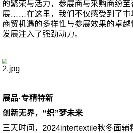
的繁荣与活力，参展商与采购商纷至
展……在这里，我们不仅感受到了市
商贸机遇的多样性与参展效果的卓越
发展注入了强劲动力。
展品·专精特新
创新无界，“织”梦未来
三天时间，2024intertextile