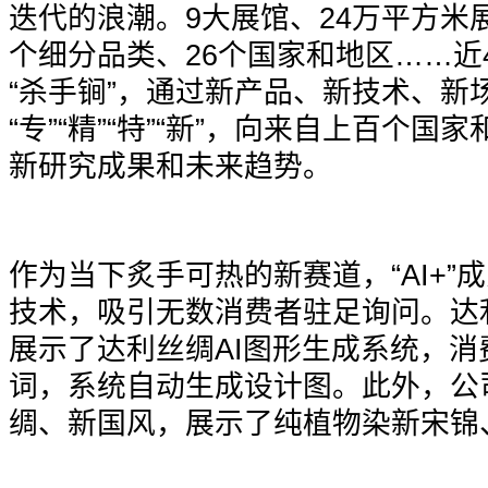
迭代的浪潮。9大展馆、24万平方米展
个细分品类、26个国家和地区……近
“杀手锏”，通过新产品、新技术、新
“专”“精”“特”“新”，向来自上百个
新研究成果和未来趋势。
作为当下炙手可热的新赛道，“AI+”
技术，吸引无数消费者驻足询问。达
展示了达利丝绸AI图形生成系统，
词，系统自动生成设计图。此外，公
绸、新国风，展示了纯植物染新宋锦