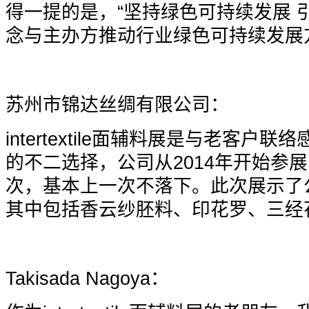
得一提的是，“坚持绿色可持续发展 
念与主办方推动行业绿色可持续发展
苏州市锦达丝绸有限公司：
intertextile
面辅料展是与老客户联络
的不二选择，公司从2014年开始参
次，基本上一次不落下。此次展示了
其中包括香云纱胚料、印花罗、三经
Takisada Nagoya
：