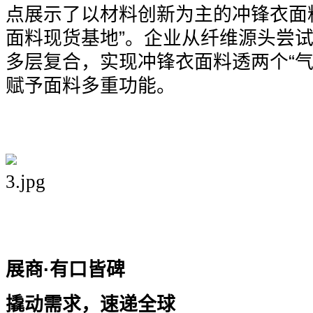
点展示了以材料创新为主的冲锋衣面
面料现货基地”。企业从纤维源头尝
多层复合，实现冲锋衣面料透两个“气
赋予面料多重功能。
展商·有口皆碑
撬动需求，速递全球