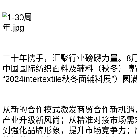
三十年携手，汇聚行业磅礴力量。8月29日，2
中国国际纺织面料及辅料（秋冬）博
“2024intertextile秋冬面辅料展”）
从新的合作模式激发商贸合作新机遇
产业升级新风尚；从精准对接市场需
到强化品牌形象，提升市场竞争力；