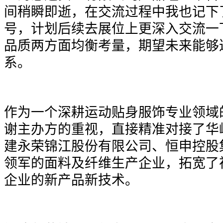
间稍瞬即逝，在交流过程中我也记下
号，计划后续去展位上更深入交流一
品质两方面均衡考量，期望未来能够
系。
作为一个深耕运动贴身服饰专业领域
谢主办方的重视，直接精准对接了华
建永荣锦江股份有限公司、恒申控股
领军的面料及纤维生产企业，拓宽了
企业的新产品新技术。