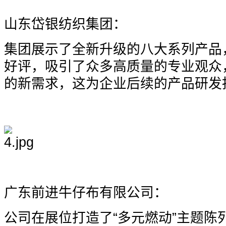
山东岱银纺织集团：
集团展示了全新升级的八大系列产品
好评，吸引了众多高质量的专业观众
的新需求，这为企业后续的产品研发
广东前进牛仔布有限公司：
公司在展位打造了“多元燃动”主题陈