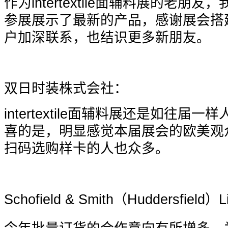
作为intertextile面辅料展的老
参展展示了最新的产品，感谢展会搭
户加深联系，也结识更多新朋友。
双日时装株式会社：
intertextile
面辅料展还是如往届一样
喜的是，明显感觉本届展会的欧美观
扫码选购样卡的人也众多。
Schofield & Smith
（Huddersfield）L