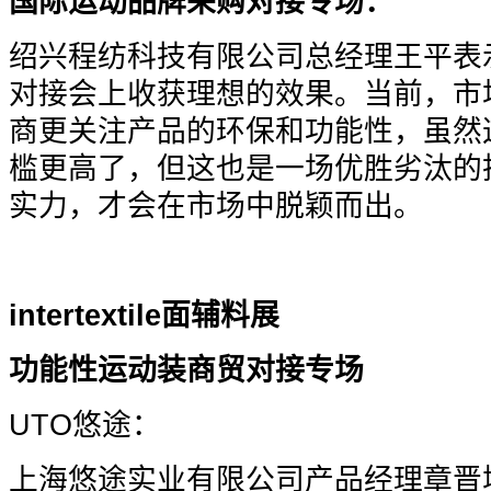
国际运动品牌采购对接专场：
绍兴程纺科技有限公司总经理王平表
对接会上收获理想的效果。当前，市
商更关注产品的环保和功能性，虽然
槛更高了，但这也是一场优胜劣汰的
实力，才会在市场中脱颖而出。
intertextile
面辅料展
功能性运动装商贸对接专场
UTO
悠途：
上海悠途实业有限公司产品经理章晋