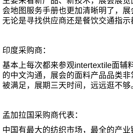
主要来看新产品、新技术，展会展览
会地图服务手册也更加清晰明了，展
无论是寻找供应商还是餐饮交通指示
印度采购商：
基本上每次都来参观intertextil
的中文沟通，展会的面料产品品类非
被满足，展期三天时间，远远逛不够
孟加拉国采购商代表：
中国有最大的纺织市场，最全的产业链和产品