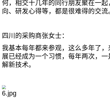
何，相交十几年的同行朋友聚在一起
向、研发心得等，都是很难得的交流
四川的采购商张女士：
我基本每年都来参观，这么多年了，来参观i
展已经成为一个习惯，每年两次，一
解新技术。