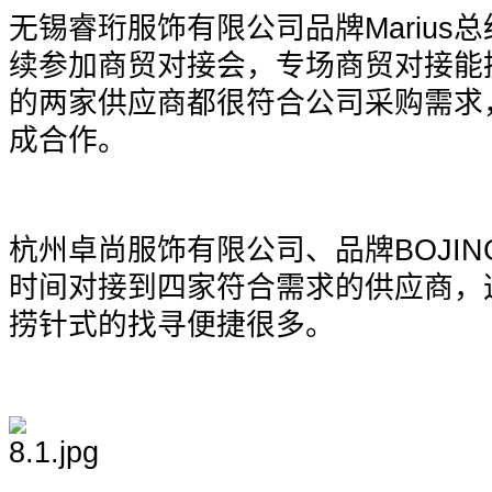
无锡睿珩服饰有限公司品牌Marius
续参加商贸对接会，专场商贸对接能
的两家供应商都很符合公司采购需求
成合作。
杭州卓尚服饰有限公司、品牌BOJI
时间对接到四家符合需求的供应商，
捞针式的找寻便捷很多。