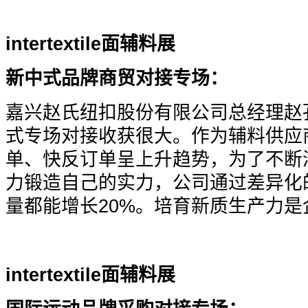
intertextile
面辅料展
新中式品牌商贸对接专场：
嘉兴赵氏纽扣股份有限公司总经理赵
式专场对接收获很大。作为辅料供应
单、快反订单呈上升趋势，为了不断
力锻造自己的实力，公司通过差异化
量都能增长20%。培育新质生产力
intertextile
面辅料展