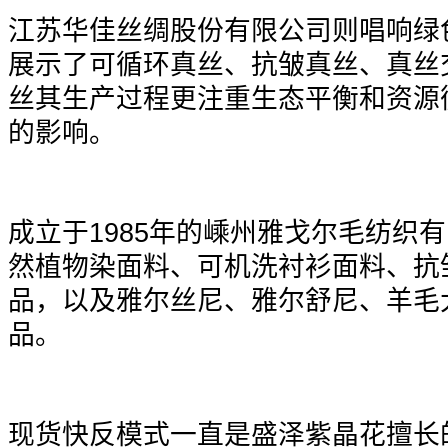
江苏华佳丝绸股份有限公司则唱响绿
展示了可循环真丝、抗皱真丝、真丝
丝其生产过程更注重生态平衡和资源
的影响。
成立于1985年的嵊州雅戈尔毛纺织
然植物染面料、可机洗衬衫面料、抗
品，以及雅尔丝尼、雅尔舒尼、羊毛
品。
现货快反模式一直是盛泽紫晶花擅长