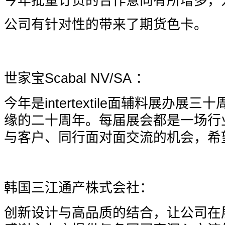
今年批量订货的合作意向有所增多，
公司有针对性的带来了期货色卡。
世家宝Scabal NV/SA ：
今年是intertextile面辅料展办
缘的二十周年。每届展会都是一场行业
与客户、同行面对面交流的机会，希
韩国三江通产株式会社：
创新设计与高品质的结合，让公司在