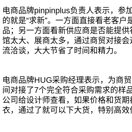
电商品牌pinpinplus负责人表示，参加in
的就是“求新”。一方面直接看老客户
品；另一方面看新供应商是否能提供
馆太大、展商太多，通过商贸对接会
流洽谈，大大节省了时间和精力。
电商品牌HUG采购经理表示，为商
间对接了7个完全符合采购需求的样
公司给设计师查看，如果价格和货期
衣，通过了就可以下大货，特别高效