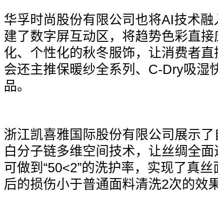
华孚时尚股份有限公司也将AI技术
建了数字屏互动区，将趋势色彩直接
化、个性化的秋冬服饰，让消费者直
会还主推保暖纱全系列、C-Dry吸
品。
浙江凯喜雅国际股份有限公司展示了自主研发
白分子链多维空间技术，让丝绸全面
可做到“50<2”的洗护率，实现了真
后的损伤小于普通面料清洗2次的效