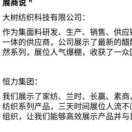
展商说 "
大树纺织科技有限公司：
作为集面料研发、生产、销售、供应
一体的供应商，公司展示了最新的醋
然系列，展位人气爆棚，收获了一众
恒力集团：
我们展示了家纺、兰时、长赢、素商
纺织系列产品，三天时间展位人流不
组织，让我们能够高效展示产品并与