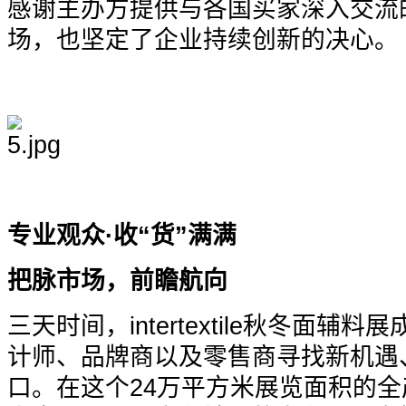
感谢主办方提供与各国买家深入交流
场，也坚定了企业持续创新的决心。
专业观众·收“货”满满
把脉市场，前瞻航向
三天时间，intertextile秋冬面
计师、品牌商以及零售商寻找新机遇
口。在这个24万平方米展览面积的