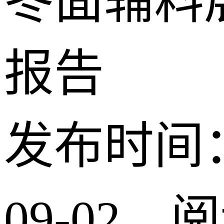
冬面辅料
报告
发布时间：2
09-02 