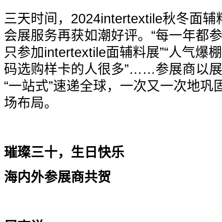
三天时间，2024intertextile
会展服务再获如潮好评。“每一年都参
只参加intertextile面辅料展”“人
码选购样卡的人很多”……参展商以展
“一站式”速递全球，一次又一次地巩
场布局。
璀璨三十，生日快乐
海内外参展商共贺