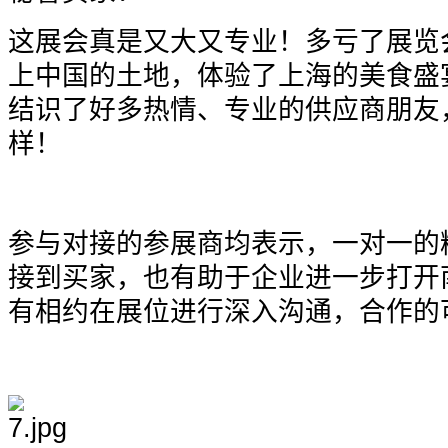
这展会真是又大又专业！多亏了展览
上中国的土地，体验了上海的美食盛
结识了好多热情、专业的供应商朋友
样！
参与对接的参展商均表示，一对一的
接到买家，也有助于企业进一步打开
有相约在展位进行深入沟通，合作的