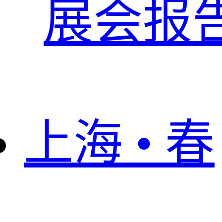
展会报
上海 • 春