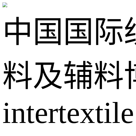
中国国际
料及辅料
intertextile