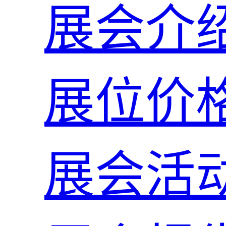
展会介
展位价
展会活