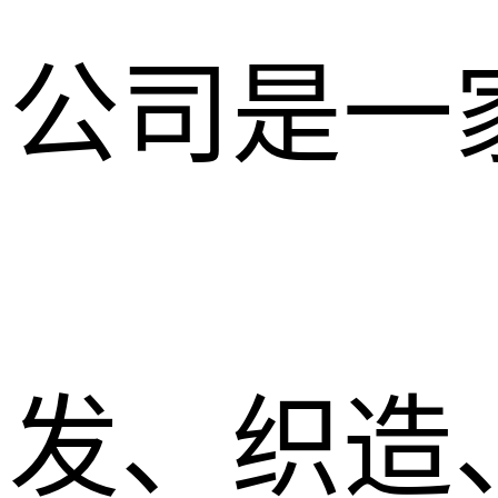
公司是一
发、织造