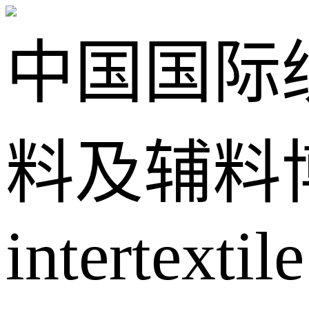
中国国际
料及辅料
intertextile