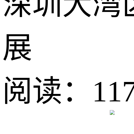
深圳大湾
展
阅读：117