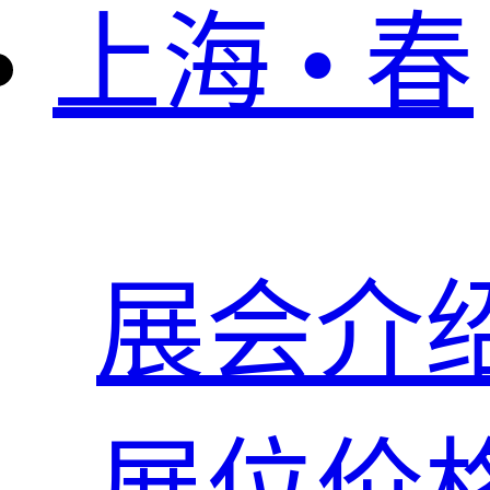
上海 • 春
展会介