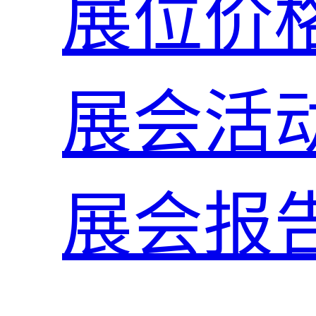
展位价
展会活
展会报