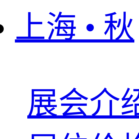
上海 • 秋
展会介