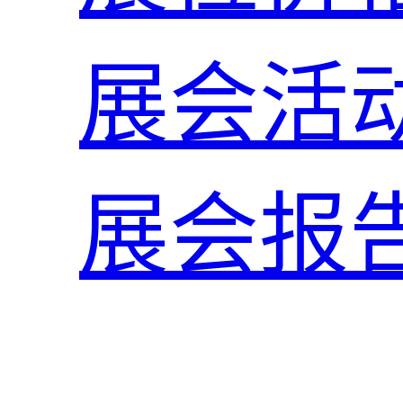
展会活
展会报