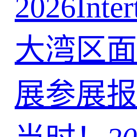
2026Intert
大湾区面
展参展报