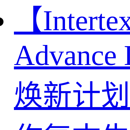
【Intertex
Advance
焕新计划