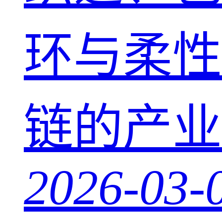
环与柔性
链的产业
2026-03-