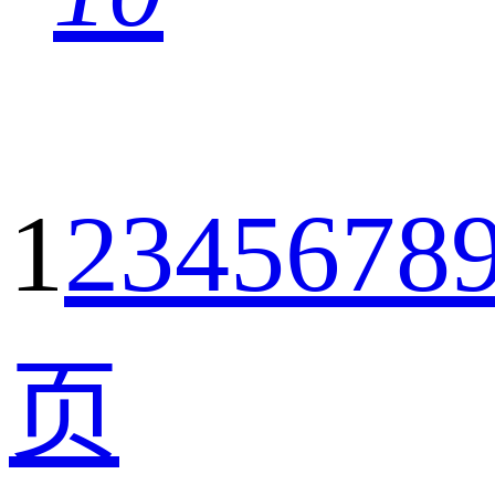
1
2
3
4
5
6
7
8
页