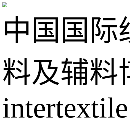
中国国际
料及辅料
intertextile